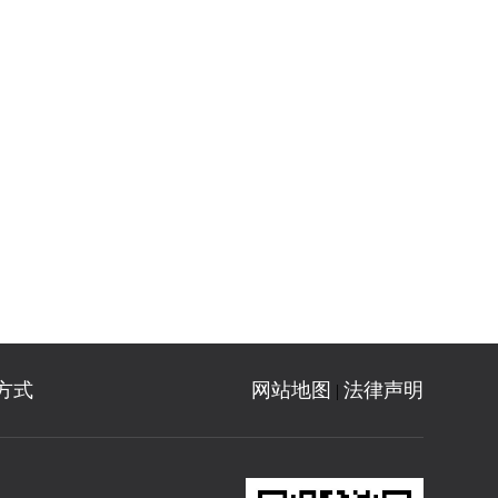
方式
网站地图
法律声明
|