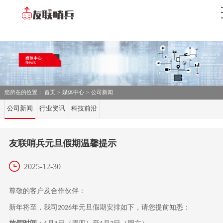
您所在的位置：
首页
>
媒体中心
>
公司新闻
公司新闻
行业资讯
科技前沿
友联哨兵元旦假期温馨提示
2025-12-30
尊敬的客户及合作伙伴：
新年将至，我司
年元旦假期安排如下，请您提前知悉：
2026