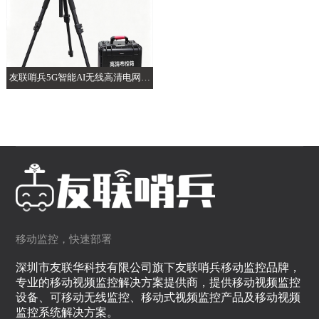
友联哨兵5G智能AI无线高清电网电
力布控球
移动监控，快速部署
深圳市友联华科技有限公司旗下友联哨兵移动监控品牌，
专业的移动视频监控解决方案提供商，提供移动视频监控
设备、可移动无线监控、移动式视频监控产品及移动视频
监控系统解决方案。