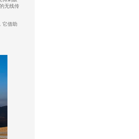
的无线传
，它借助