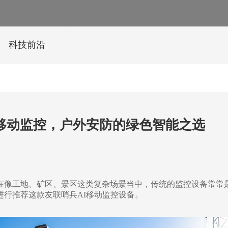
科技前沿
移动监控，户外安防的绿色智能之选
在像工地、矿区、景区这类复杂场景当中，传统的监控设备常常
进行推荐这款友联哨兵
AI移动
监控设备。