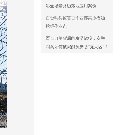
港全场景路边落地应用案例
百台哨兵监管百个西部高原石油
挖掘作业点
百台订单背后的攻坚战役：友联
哨兵如何破局能源安防“无人区”？