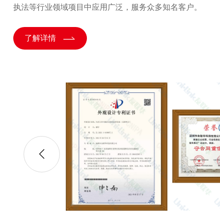
执法等行业领域项目中应用广泛，服务众多知名客户。
了解详情