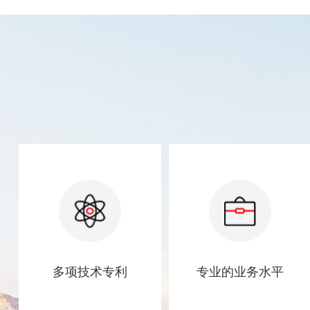
多项技术专利
专业的业务水平