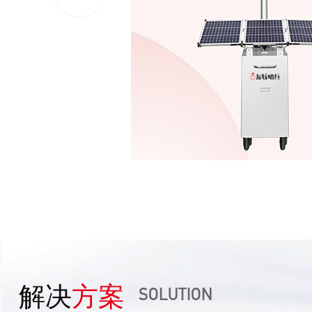
解决
方案
SOLUTION