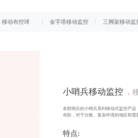
移动布控球
金字塔移动监控
三脚架移动监
小哨兵移动监控
友联哨兵的小哨兵系列移动式监控产品
布防，对于分散、复杂环境的地区和需
特点: