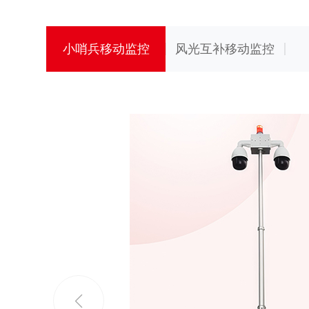
小哨兵移动监控
风光互补移动监控