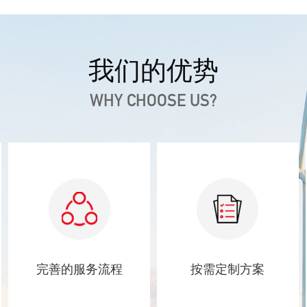
我们的优势
WHY CHOOSE US?
完善的服务流程
按需定制方案