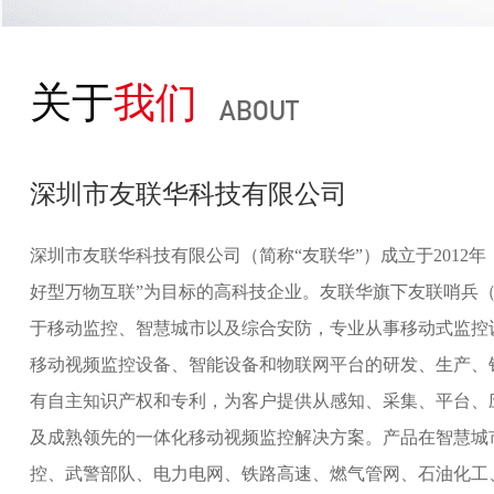
关于
我们
ABOUT
深圳市友联华科技有限公司
深圳市友联华科技有限公司（简称“友联华”）成立于2012
好型万物互联”为目标的高科技企业。友联华旗下友联哨兵
于移动监控、智慧城市以及综合安防，专业从事移动式监控
移动视频监控设备、智能设备和物联网平台的研发、生产、
有自主知识产权和专利，为客户提供从感知、采集、平台、
及成熟领先的一体化移动视频监控解决方案。产品在智慧城
控、武警部队、电力电网、铁路高速、燃气管网、石油化工