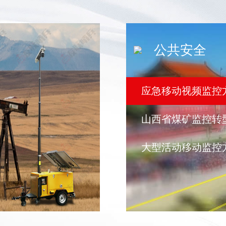
公共安全
应急移动视频监控
山西省煤矿监控转
大型活动移动监控