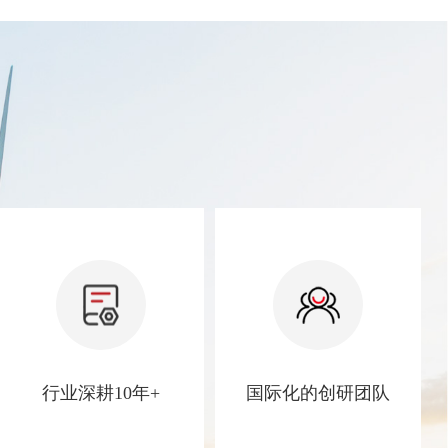
行业深耕10年+
国际化的创研团队