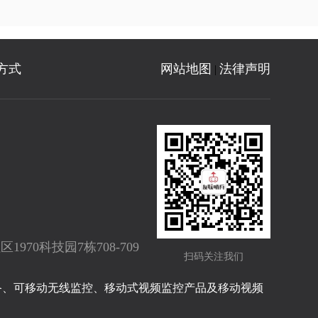
方式
网站地图
法律声明
|
70科技园7栋708-709
扫码关注我们
备、可移动无线监控、移动式视频监控产品及移动视频