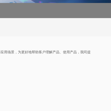
等应用场景，为更好地帮助客户理解产品、使用产品，我司提