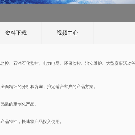
资料下载
视频中心
地监控、石油石化监控、电力电网、环保监控、治安维护、大型赛事活动
供全面精细的分析和咨询，拟定适合客户的产品方案。
高品质的定制化产品。
解产品特性，快速将产品投入使用。