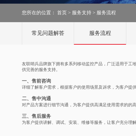
太阳能监控
您所在的位置：
首页
>
服务支持
>
服务流程
轻舟移动监控
常见问题解答
服务流程
雪橇移动监控
移动机器人
友联哨兵品牌旗下拥有多系列移动监控产品，广泛适用于工
供完善的服务支持。
一、售前咨询
详细了解客户需求，根据客户的使用场景及诉求，为客户提
二、售中沟通
对产品方案进行细节沟通，为客户提供高满足使用需求的的
三、售后服务
为客户提供讲解、调试、安装、维修等服务，让客户充分理