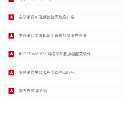
友联哨兵AI视频监控系统客户端
友联哨兵网络视频字符叠加器用户手册
RSOSDAdd V2.0网络字符叠加器配置软件
友联哨兵平台服务器软件CMSV6
萤石云PC客户端