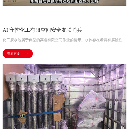
AI 守护化工有限空间安全友联哨兵
化工废水池属于典型的高危有限空间作业的情形。水体存在着具有腐蚀性以及有毒有害的介质。施工现场的安全管控有着严格的要求。在废水池进行清理、设备开展检修、管网实施运维等施工作业的时候，企业明确要求所有进场的人员必须规范地戴上安全帽、穿上全套的防护安全服。为了去落实安全生产方面的规范，为了去避免人员在作业的时候出现安全事故，这一家化工企业引进了友联哨兵AI智能视觉监测系统。该系统针对废水池全域施工区域来布置智能安防的点位。能够自动进行识别作业人员是不是穿戴了安全帽、防护安全服，还能够实时地发出预警，并且在整个过
查看更多