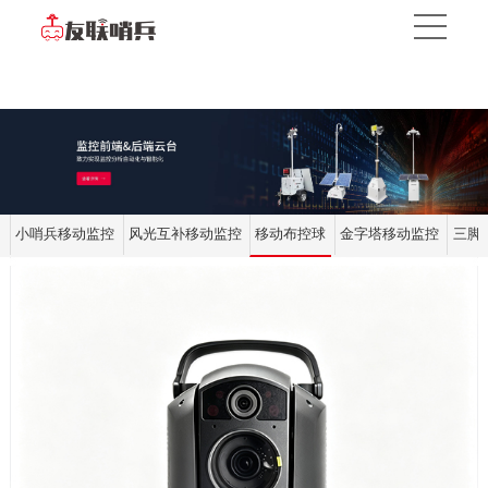
小哨兵移动监控
风光互补移动监控
移动布控球
金字塔移动监控
三脚