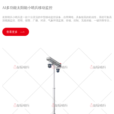
AI多功能太阳能小哨兵移动监控
友联哨兵小哨兵是一款十分灵活的中型移动监控设备，自带网电，具备较高的机动性，系统可集高
清视频监控、照明、报警、广播、对讲、气象环境监测、存储、控制、无线传输、一键升降等功能
于一体，并可具备市电、太阳能等多种能源补给方式，提升续航时间，以适应各类复杂的环境。户
外使用，不惧风雨。
查看更多