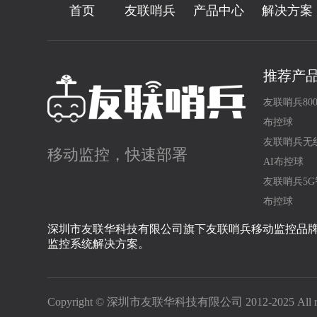
首页
友联哨兵
产品中心
解决方案
推荐产
友联哨兵80
布控球
友联哨兵无
移动监控，快速部署
AI布控球
友联哨兵5G
布控球
深圳市友联华科技有限公司旗下友联哨兵移动监控品
监控系统解决方案。
Copyright © 深圳市友联华科技有限公司 2012-2025 All righ