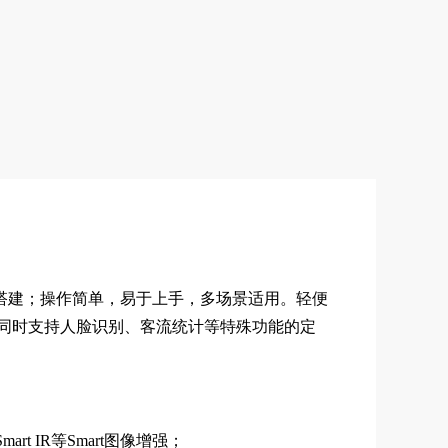
成搭建；操作简单，易于上手，多场景适用。轻便
同时支持人脸识别、客流统计等特殊功能的定
rt IR等Smart图像增强；