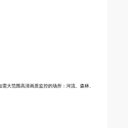
，如需大范围高清画质监控的场所：河流、森林、