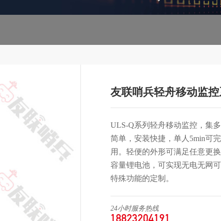
友联哨兵轻舟移动监控
ULS-Q系列轻舟移动监控，
简单，安装快捷，单人5min
用。轻便的外形可满足任意更换
容量锂电池，可实现无电无网可
特殊功能的定制。
24小时服务热线
18823204191