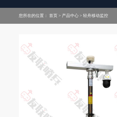
太阳能监控
您所在的位置：
首页
>
产品中心
>
轻舟移动监控
轻舟移动监控
雪橇移动监控
移动机器人