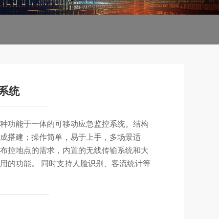
系统
集多种功能于一体的可移动应急监控系统。结构
可完成搭建；操作简单，易于上手，多场景适
布控地点的需求，内置的无线传输系统和大
用的功能。 同时支持人脸识别、客流统计等