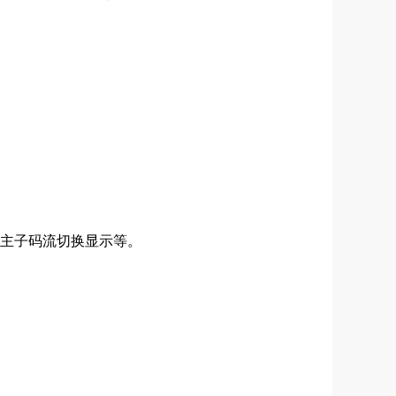
、主子码流切换显示等。