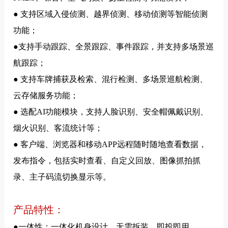
● 支持区域入侵侦测、越界侦测、移动侦测等智能侦测
功能；
●支持手动跟踪、全景跟踪、事件跟踪，并支持多场景巡
航跟踪；
● 支持车牌捕获及检索、混行检测、多场景巡航检测、
云存储服务功能；
● 选配AI功能模块，支持人脸识别、安全帽佩戴识别、
烟火识别、客流统计等；
● 客户端、浏览器和移动APP远程随时随地查看数据，
发布指令，包括实时查看、自定义回放、图像抓拍抓
录、主子码流切换显示等。
产品特性：
●一体性：一体化机身设计，无需拆装，即投即用