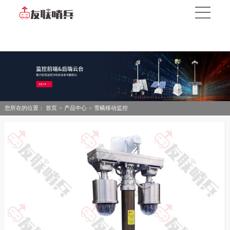
您所在的位置：
首页
>
产品中心
>
雪橇移动监控