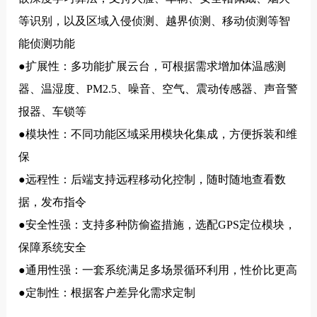
等识别，以及区域入侵侦测、越界侦测、移动侦测等智
能侦测功能
●扩展性：多功能扩展云台，可根据需求增加体温感测
器、温湿度、PM2.5、噪音、空气、震动传感器、声音警
报器、车锁等
●模块性：不同功能区域采用模块化集成，方便拆装和维
保
●远程性：后端支持远程移动化控制，随时随地查看数
据，发布指令
●安全性强：支持多种防偷盗措施，选配GPS定位模块，
保障系统安全
●通用性强：一套系统满足多场景循环利用，性价比更高
●定制性：根据客户差异化需求定制