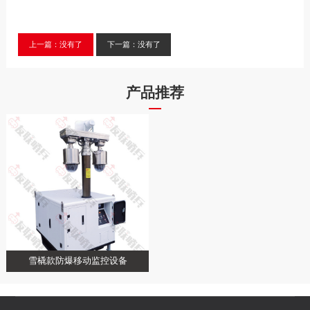
上一篇：没有了
下一篇：没有了
产品推荐
雪橇款防爆移动监控设备