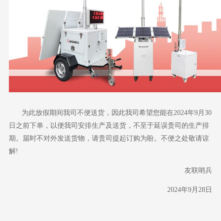
为此放假期间我司不便送货，因此我司希望您能在
2024年9月30
日之前下单，以便我司安排生产及送货，不至于延误贵司的生产排
期。届时不对外发送货物，请贵司提起订购为盼。不便之处敬请谅
解!
友联哨兵
2024年9月28日