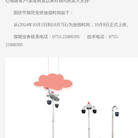
心感谢客户/渠道商直以来对我司的莫大支持!
国庆节我司安排放假时间如下：
从
(2024年10月1日到10月7日)为放假时间，10月8日正式上班。
假期业务联系电话：
0755-21000395 技术电话：0755-
21000395