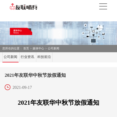
您所在的位置：
首页
>
媒体中心
>
公司新闻
公司新闻
行业资讯
科技前沿
2021年友联华中秋节放假通知
2021-09-17
2021年
友联华
中秋节放假通知