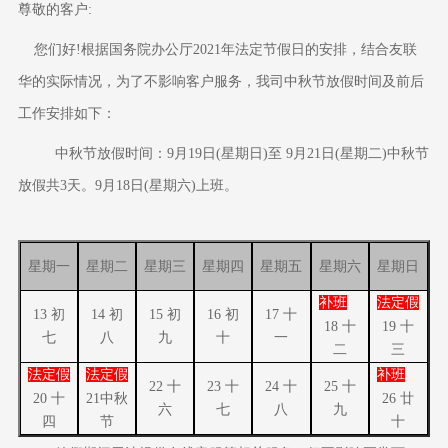
尊敬的客户:
您们好!
根据国务院办公厅
2021年法定节假日的安排，结合友联
华的实际情况，为了不影响客户服务，我司中秋节放假时间及前后
工作安排如下：
中秋节放假时间：
9月19日(星期日)至 9月21日(星期二)中秋节
放假共3天。9月18日(星期六)上班。
星期一
星期二
星期三
星期四
星期五
星期六
星期日
补班
法定假
13
初
14
初
15
初
16
初
17
十
18
十
19
十
七
八
九
十
一
二
三
法定假
法定假
补班
22
十
23
十
24
十
25
十
20
十
21
中秋
26
廿
六
七
八
九
四
节
十