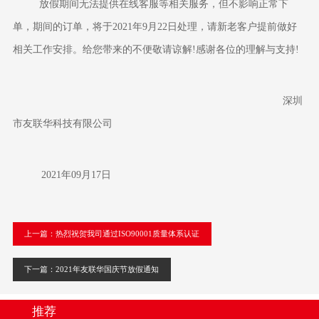
放假期间无法提供在线客服等相关服务，但不影响正常下
单，期间的订单，将于
2021年9月22日处理，请新老客户提前做好
相关工作安排。给您带来的不便敬请谅解!感谢各位的理解与支持!
深圳
市友联华科技有限公司
2021年09月17日
上一篇：热烈祝贺我司通过ISO90001质量体系认证
下一篇：2021年友联华国庆节放假通知
推荐