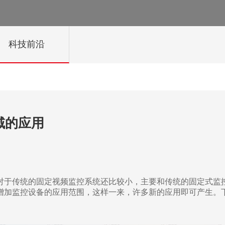
科技前沿
域的应用
于传统的固定视频监控系统还比较小，主要和传统的固定式监
增加监控设备的应用范围，这样一来，许多新的应用即可产生。
。