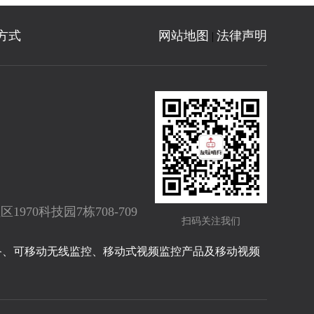
方式
网站地图
法律声明
|
70科技园7栋708-709
扫码关注我们
备、可移动无线监控、移动式视频监控产品及移动视频