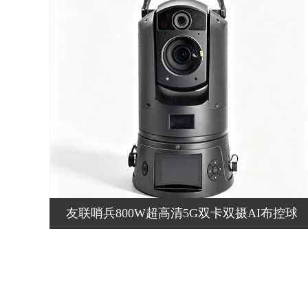
友联哨兵800W超高清5G双卡双摄AI布控球