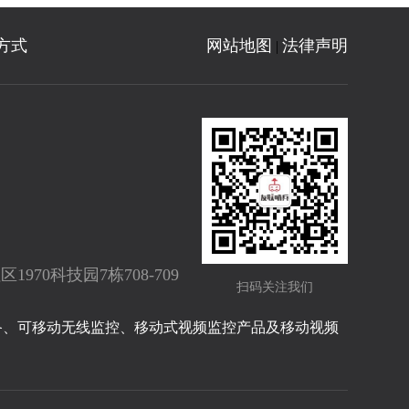
方式
网站地图
法律声明
|
70科技园7栋708-709
扫码关注我们
备、可移动无线监控、移动式视频监控产品及移动视频