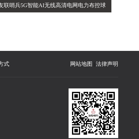
友联哨兵5G智能AI无线高清电网电力布控球
方式
网站地图
法律声明
|