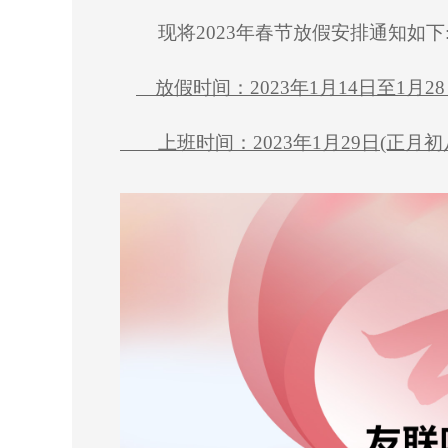
现将
2023年春节放假安排通知如下
放假时间：
2023年1月14日至1月2
上班时间：
2023年1月29日(正月