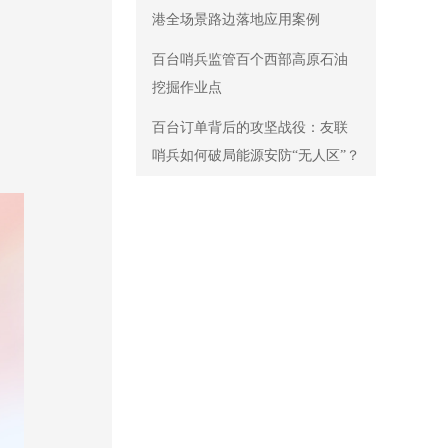
港全场景路边落地应用案例
百台哨兵监管百个西部高原石油
挖掘作业点
百台订单背后的攻坚战役：友联
哨兵如何破局能源安防“无人区”？