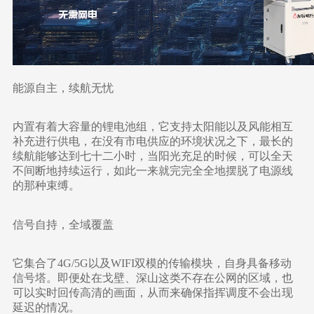
能源自主，续航无忧
内置有着大容量的锂电池组，它支持太阳能以及风能相互
补充进行供电，在没有市电供应的环境状况之下，最长的
续航能够达到七十二小时，当阳光充足的时候，可以全天
不间断地持续运行，如此一来就完完全全地摆脱了电源线
的那种束缚。
信号自持，全域覆盖
它集合了4G/5G以及WIFI双模的传输模块，自身具备移动
信号塔。即便处在戈壁、深山这类不存在公网的区域，也
可以实时回传高清的画面，从而来确保指挥调度不会出现
延迟的情况。