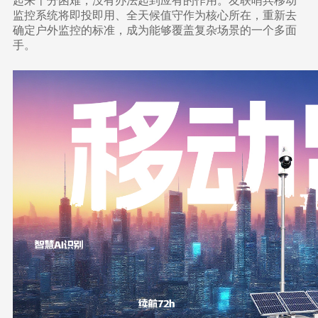
起来十分困难，没有办法起到应有的作用。友联哨兵移动
监控系统将即投即用、全天候值守作为核心所在，重新去
确定户外监控的标准，成为能够覆盖复杂场景的一个多面
手。