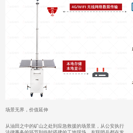
场景无界，价值延伸
从油田之中的矿山之处到应急救援的场景里，从公安执行
法律事务的环节到临时搭建的工地现场，友联哨兵都在发