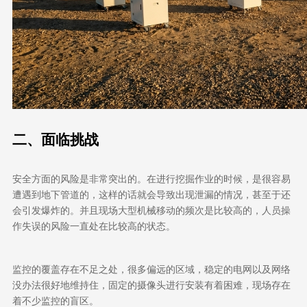
二、
面临挑战
安全方面的风险是非常突出的。在进行挖掘作业的时候，是很容易
遭遇到地下管道的，这样的话就会导致出现泄漏的情况，甚至于还
会引发爆炸的。并且现场大型机械移动的频次是比较高的，人员操
作失误的风险一直处在比较高的状态。
监控的覆盖存在不足之处，很多偏远的区域，稳定的电网以及网络
没办法很好地维持住，固定的摄像头进行安装有着困难，现场存在
着不少监控的盲区。