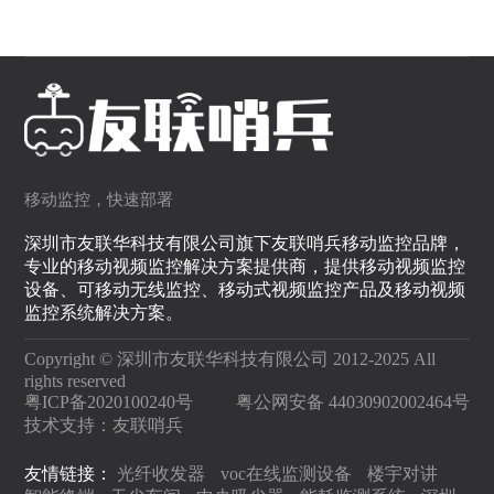
移动监控，快速部署
深圳市友联华科技有限公司旗下友联哨兵移动监控品牌，
专业的移动视频监控解决方案提供商，提供移动视频监控
设备、可移动无线监控、移动式视频监控产品及移动视频
监控系统解决方案。
Copyright © 深圳市友联华科技有限公司 2012-2025 All
rights reserved
粤ICP备2020100240号
粤公网安备 44030902002464号
技术支持：
友联哨兵
友情链接：
光纤收发器
voc在线监测设备
楼宇对讲