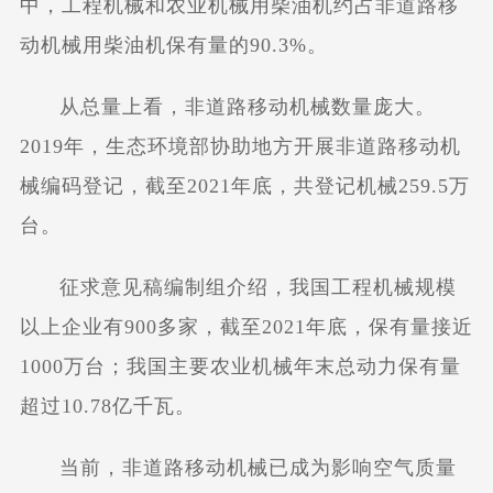
中，工程机械和农业机械用柴油机约占非道路移
动机械用柴油机保有量的90.3%。
从总量上看，非道路移动机械数量庞大。
2019年，生态环境部协助地方开展非道路移动机
械编码登记，截至2021年底，共登记机械259.5万
台。
征求意见稿编制组介绍，我国工程机械规模
以上企业有900多家，截至2021年底，保有量接近
1000万台；我国主要农业机械年末总动力保有量
超过10.78亿千瓦。
当前，非道路移动机械已成为影响空气质量