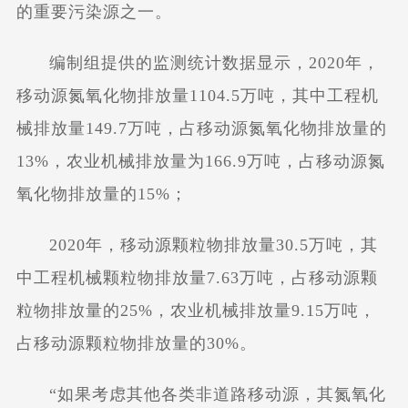
的重要污染源之一。
编制组提供的监测统计数据显示，2020年，
移动源氮氧化物排放量1104.5万吨，其中工程机
械排放量149.7万吨，占移动源氮氧化物排放量的
13%，农业机械排放量为166.9万吨，占移动源氮
氧化物排放量的15%；
2020年，移动源颗粒物排放量30.5万吨，其
中工程机械颗粒物排放量7.63万吨，占移动源颗
粒物排放量的25%，农业机械排放量9.15万吨，
占移动源颗粒物排放量的30%。
“如果考虑其他各类非道路移动源，其氮氧化