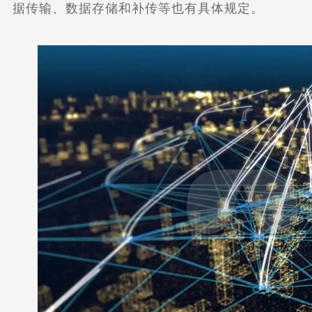
据传输、数据存储和补传等也有具体规定。