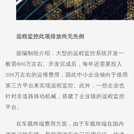
远程监控此项排放尚无先例
据编制组介绍，大型的远程监控系统开发一
般需800万左右。开发完成后，每年还需要投入
200万左右的运维费用，因此中小企业倾向于借用
第三方平台来实现远程监控。此外，一些企业也
针对非道路移动机械，搭建了企业级的远程监控
平台。
在车载终端费用方面，由于车载终端在国内