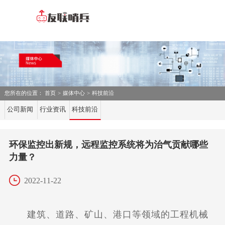
您所在的位置：
首页
>
媒体中心
>
科技前沿
公司新闻
行业资讯
科技前沿
环保监控出新规，远程监控系统将为治气贡献哪些
力量？
2022-11-22
建筑、道路、矿山、港口等领域的工程机械