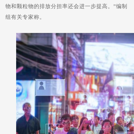
物和颗粒物的排放分担率还会进一步提高。”编制
组有关专家称。