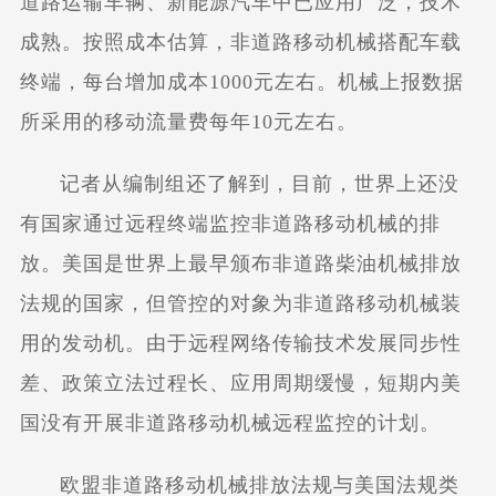
道路运输车辆、新能源汽车中已应用广泛，技术
成熟。按照成本估算，非道路移动机械搭配车载
终端，每台增加成本1000元左右。机械上报数据
所采用的移动流量费每年10元左右。
记者从编制组还了解到，目前，世界上还没
有国家通过远程终端监控非道路移动机械的排
放。美国是世界上最早颁布非道路柴油机械排放
法规的国家，但管控的对象为非道路移动机械装
用的发动机。由于远程网络传输技术发展同步性
差、政策立法过程长、应用周期缓慢，短期内美
国没有开展非道路移动机械远程监控的计划。
欧盟非道路移动机械排放法规与美国法规类