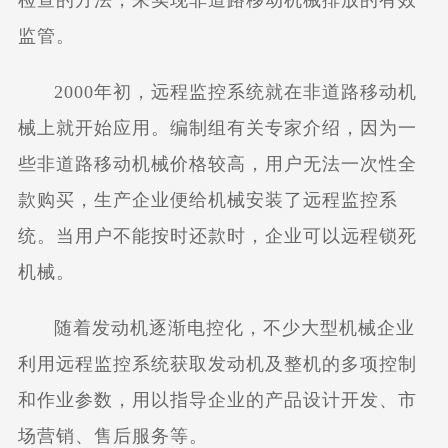
监管。
2000年初，远程监控系统就在非道路移动机
械上就开始应用。编制组有关专家介绍，因为一
些非道路移动机械价格较高，用户无法一次性全
款购买，生产企业便给机械安装了远程监控系
统。当用户不能按时还款时，企业可以远程锁死
机械。
随着发动机逐渐电控化，不少大型机械企业
利用远程监控系统获取发动机及整机的多项控制
和作业参数，用以指导企业的产品设计开发、市
场营销、售后服务等。