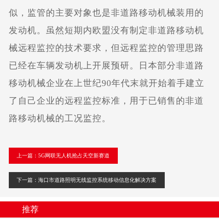
似，监管的主要对象也是非道路移动机械装用的
发动机。虽然短期内欧盟没有制定非道路移动机
械远程监控的技术要求，但远程监控的管理思路
已经在车辆发动机上开展预研。日本部分非道路
移动机械企业在上世纪90年代末就开始着手建立
了自己企业的远程监控标准，用于已销售的非道
路移动机械的工况监控。
上一篇：5G网联无人机抢占天空新赛道
下一篇：海口市道路照明无线监控系统移动信息化解决方案
推荐