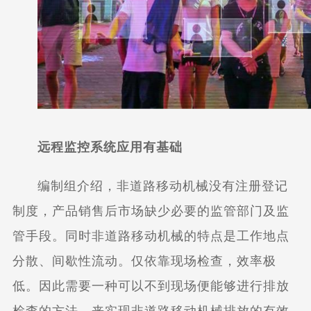
远程监控系统应用有基础
编制组介绍，非道路移动机械没有注册登记
制度，产品销售后市场缺少必要的监管部门及监
管手段。同时非道路移动机械的特点是工作地点
分散、间歇性流动。仅依靠现场检查，效率极
低。因此需要一种可以不到现场便能够进行排放
检查的方法，来实现非道路移动机械排放的有效