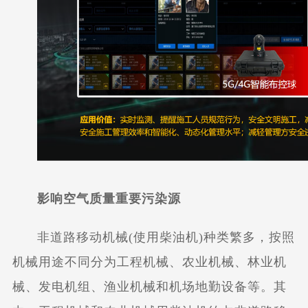
影响空气质量重要污染源
非道路移动机械(使用柴油机)种类繁多，按照
机械用途不同分为工程机械、农业机械、林业机
械、发电机组、渔业机械和机场地勤设备等。其