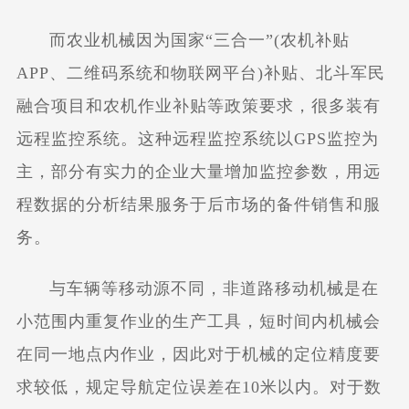
而农业机械因为国家“三合一”(农机补贴
APP、二维码系统和物联网平台)补贴、北斗军民
融合项目和农机作业补贴等政策要求，很多装有
远程监控系统。这种远程监控系统以GPS监控为
主，部分有实力的企业大量增加监控参数，用远
程数据的分析结果服务于后市场的备件销售和服
务。
与车辆等移动源不同，非道路移动机械是在
小范围内重复作业的生产工具，短时间内机械会
在同一地点内作业，因此对于机械的定位精度要
求较低，规定导航定位误差在10米以内。对于数